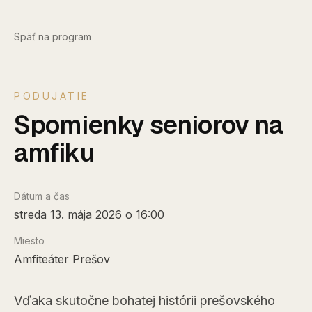
Späť na program
PODUJATIE
Spomienky seniorov na
amfiku
Dátum a čas
streda 13. mája 2026 o 16:00
Miesto
Amfiteáter Prešov
Vďaka skutočne bohatej histórii prešovského