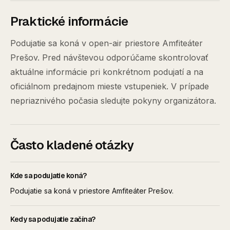
Praktické informácie
Podujatie sa koná v open-air priestore Amfiteáter
Prešov. Pred návštevou odporúčame skontrolovať
aktuálne informácie pri konkrétnom podujatí a na
oficiálnom predajnom mieste vstupeniek. V prípade
nepriaznivého počasia sledujte pokyny organizátora.
Často kladené otázky
Kde sa podujatie koná?
Podujatie sa koná v priestore Amfiteáter Prešov.
Kedy sa podujatie začína?